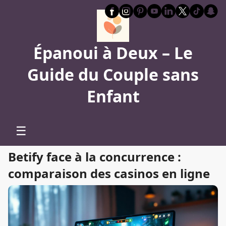
Épanoui à Deux – Le
Guide du Couple sans
Enfant
☰
Betify face à la concurrence :
comparaison des casinos en ligne