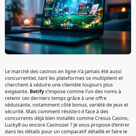
Le marché des casinos en ligne n’a jamais été aussi
concurrentiel, tant les plateformes se multiplient et
cherchent à séduire une clientèle toujours plus
exigeante.
Betify
s’impose comme l’un des noms à
retenir ces derniers temps grâce à une offre
séduisante, notamment côté bonus, variété de jeux et
sécurité. Mais comment résiste-t-il face à des
concurrents déjà bien installés comme Cresus Casino,
Lucky8 ou encore Casinozer ? Je vous propose d’entrer
dans les détails pour un comparatif détaillé et faire le