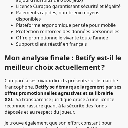
Licence Curaçao garantissant sécurité et légalité
Paiements rapides, nombreux moyens
disponibles
Plateforme ergonomique pensée pour mobile
Protection renforcée des données personnelles
Offre promotionnelle vivante toute l’année
Support client réactif en français
Mon analyse finale : Betify est-il le
meilleur choix actuellement ?
Comparé à ses rivaux directs présents sur le marché
francophone,
Betify se démarque largement par ses
offres promotionnelles agressives et sa librairie
XXL
. Sa transparence juridique grâce à une licence
reconnue rassure quant à la sécurité des fonds
déposés et au respect du joueur.
Je trouve également que son effort constant pour