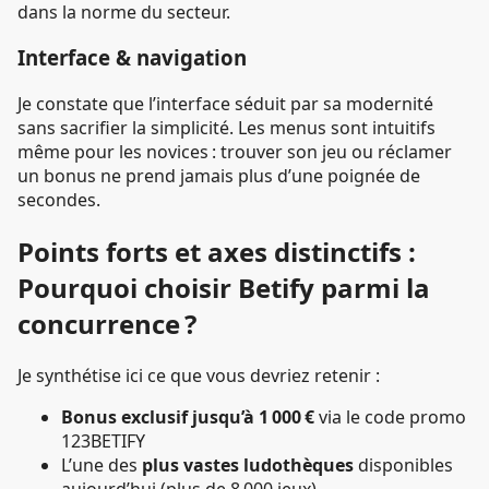
dans la norme du secteur.
Interface & navigation
Je constate que l’interface séduit par sa modernité
sans sacrifier la simplicité. Les menus sont intuitifs
même pour les novices : trouver son jeu ou réclamer
un bonus ne prend jamais plus d’une poignée de
secondes.
Points forts et axes distinctifs :
Pourquoi choisir Betify parmi la
concurrence ?
Je synthétise ici ce que vous devriez retenir :
Bonus exclusif jusqu’à 1 000 €
via le code promo
123BETIFY
L’une des
plus vastes ludothèques
disponibles
aujourd’hui (plus de 8 000 jeux)