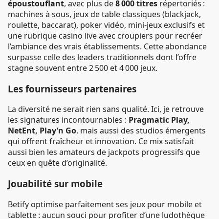
époustouflant
, avec plus de
8 000 titres
répertoriés :
machines à sous, jeux de table classiques (blackjack,
roulette, baccarat), poker vidéo, mini-jeux exclusifs et
une rubrique casino live avec croupiers pour recréer
l’ambiance des vrais établissements. Cette abondance
surpasse celle des leaders traditionnels dont l’offre
stagne souvent entre 2 500 et 4 000 jeux.
Les fournisseurs partenaires
La diversité ne serait rien sans qualité. Ici, je retrouve
les signatures incontournables :
Pragmatic Play,
NetEnt, Play’n Go
, mais aussi des studios émergents
qui offrent fraîcheur et innovation. Ce mix satisfait
aussi bien les amateurs de jackpots progressifs que
ceux en quête d’originalité.
Jouabilité sur mobile
Betify optimise parfaitement ses jeux pour mobile et
tablette : aucun souci pour profiter d’une ludothèque