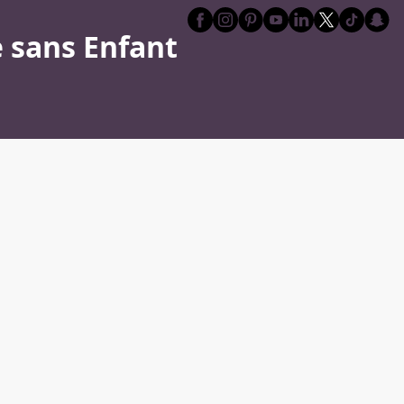
 sans Enfant