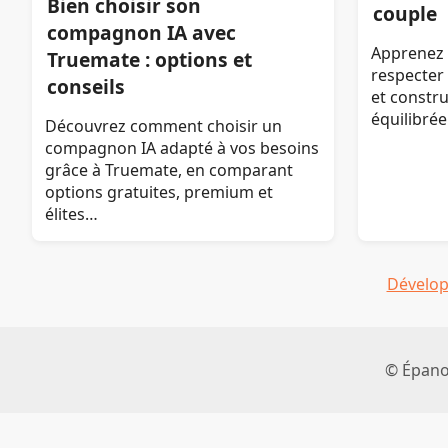
Bien choisir son
couple
compagnon IA avec
Apprenez 
Truemate : options et
respecter
conseils
et constru
équilibrée
Découvrez comment choisir un
compagnon IA adapté à vos besoins
grâce à Truemate, en comparant
options gratuites, premium et
élites…
Dévelop
© Épanou