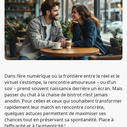
Dans l’ère numérique où la frontière entre le réel et le
virtuel s’estompe, la rencontre amoureuse – ou d’un
soir – prend souvent naissance derrière un écran. Mais
passer du chat à la chaise de bistrot n’est jamais
anodin. Pour celles et ceux qui souhaitent transformer
rapidement leur match en rencontre concrète,
quelques astuces permettent de maximiser ses
chances tout en préservant sa spontanéité. Place à
l’efficacité et à l’authenticité !