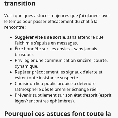
transition
Voici quelques astuces majeures que j’ai glanées avec
le temps pour passer efficacement du chat à la
rencontre :
Suggérer vite une sortie
, sans attendre que
l’alchimie s’épuise en messages.
Être honnête sur ses envies – sans jamais
brusquer.
Privilégier une communication sincère, courte,
dynamique.
Repérer précocement les signaux d’alerte et
éviter toute insistance suspecte.
Choisir un lieu public propice à détendre
l’atmosphère dès le premier échange réel.
Prévenir subtilement sur son état d’esprit (esprit
léger/rencontres éphémères).
Pourquoi ces astuces font toute la