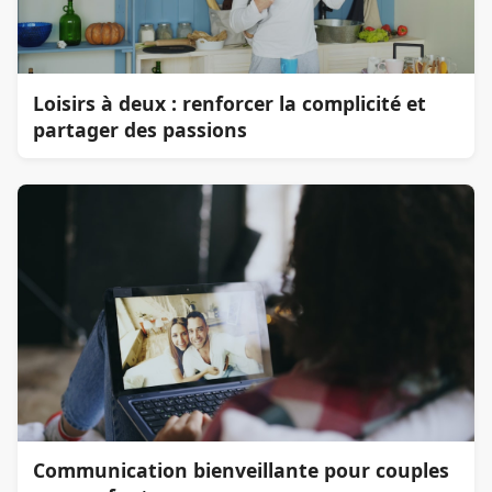
Loisirs à deux : renforcer la complicité et
partager des passions
Communication bienveillante pour couples