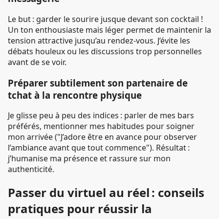
Le but : garder le sourire jusque devant son cocktail !
Un ton enthousiaste mais léger permet de maintenir la
tension attractive jusqu’au rendez-vous. J’évite les
débats houleux ou les discussions trop personnelles
avant de se voir.
Préparer subtilement son partenaire de
tchat à la rencontre physique
Je glisse peu à peu des indices : parler de mes bars
préférés, mentionner mes habitudes pour soigner
mon arrivée ("J’adore être en avance pour observer
l’ambiance avant que tout commence"). Résultat :
j’humanise ma présence et rassure sur mon
authenticité.
Passer du virtuel au réel : conseils
pratiques pour réussir la