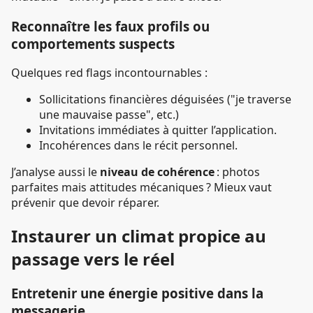
Reconnaître les faux profils ou
comportements suspects
Quelques red flags incontournables :
Sollicitations financières déguisées ("je traverse
une mauvaise passe", etc.)
Invitations immédiates à quitter l’application.
Incohérences dans le récit personnel.
J’analyse aussi le
niveau de cohérence
: photos
parfaites mais attitudes mécaniques ? Mieux vaut
prévenir que devoir réparer.
Instaurer un climat propice au
passage vers le réel
Entretenir une énergie positive dans la
messagerie