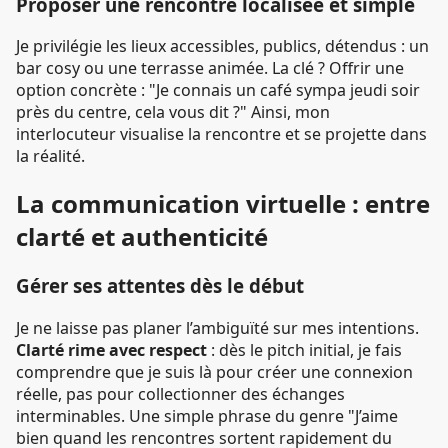
Proposer une rencontre localisée et simple
Je privilégie les lieux accessibles, publics, détendus : un
bar cosy ou une terrasse animée. La clé ? Offrir une
option concrète : "Je connais un café sympa jeudi soir
près du centre, cela vous dit ?" Ainsi, mon
interlocuteur visualise la rencontre et se projette dans
la réalité.
La communication virtuelle : entre
clarté et authenticité
Gérer ses attentes dès le début
Je ne laisse pas planer l’ambiguïté sur mes intentions.
Clarté rime avec respect
: dès le pitch initial, je fais
comprendre que je suis là pour créer une connexion
réelle, pas pour collectionner des échanges
interminables. Une simple phrase du genre "J’aime
bien quand les rencontres sortent rapidement du