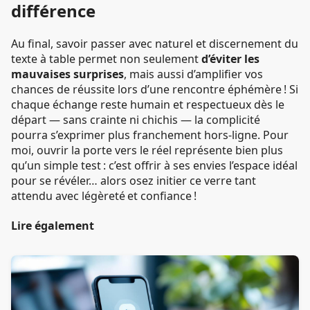
différence
Au final, savoir passer avec naturel et discernement du
texte à table permet non seulement
d’éviter les
mauvaises surprises
, mais aussi d’amplifier vos
chances de réussite lors d’une rencontre éphémère ! Si
chaque échange reste humain et respectueux dès le
départ — sans crainte ni chichis — la complicité
pourra s’exprimer plus franchement hors-ligne. Pour
moi, ouvrir la porte vers le réel représente bien plus
qu’un simple test : c’est offrir à ses envies l’espace idéal
pour se révéler… alors osez initier ce verre tant
attendu avec légèreté et confiance !
Lire également