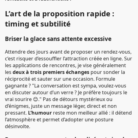
L’art de la proposition rapide :
timing et subtilité
Briser la glace sans attente excessive
Attendre des jours avant de proposer un rendez-vous,
c’est risquer d’essouffler l’attraction créée en ligne. Sur
les applications de rencontres, je vise généralement
les
deux à trois premiers échanges
pour sonder la
réciprocité et sauter sur une occasion. Formule
gagnante ? "La conversation est sympa, voulez-vous
en discuter autour d’un verre ? Je préfère toujours le
vrai sourire 😊." Pas de détours mystérieux ou
d’énigmes, juste un message léger, direct et non
pressant.
L’humour
reste mon meilleur allié : il détend
l’atmosphère et permet d’adopter une posture
désinvolte.