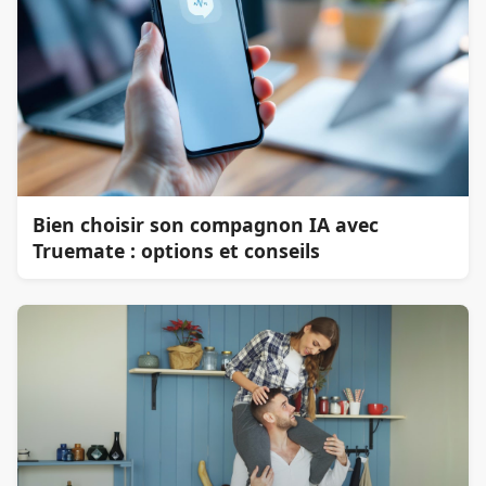
Bien choisir son compagnon IA avec
Truemate : options et conseils