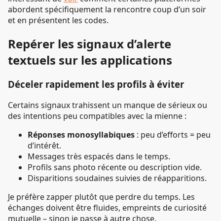
abordent spécifiquement la rencontre coup d’un soir
et en présentent les codes.
Repérer les signaux d’alerte
textuels sur les applications
Déceler rapidement les profils à éviter
Certains signaux trahissent un manque de sérieux ou
des intentions peu compatibles avec la mienne :
Réponses monosyllabiques
: peu d’efforts = peu
d’intérêt.
Messages très espacés dans le temps.
Profils sans photo récente ou description vide.
Disparitions soudaines suivies de réapparitions.
Je préfère zapper plutôt que perdre du temps. Les
échanges doivent être fluides, empreints de curiosité
mutuelle – sinon je passe à autre chose.