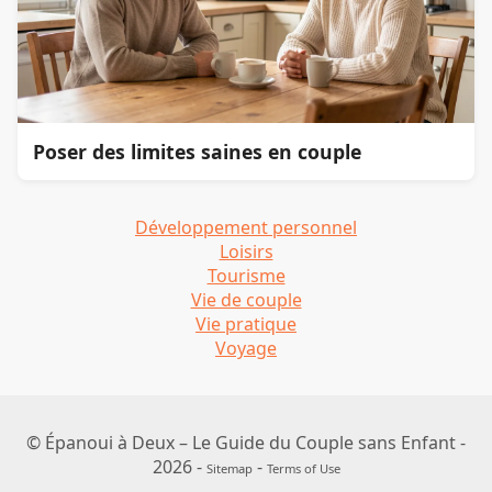
Poser des limites saines en couple
Développement personnel
Loisirs
Tourisme
Vie de couple
Vie pratique
Voyage
© Épanoui à Deux – Le Guide du Couple sans Enfant -
2026 -
-
Sitemap
Terms of Use