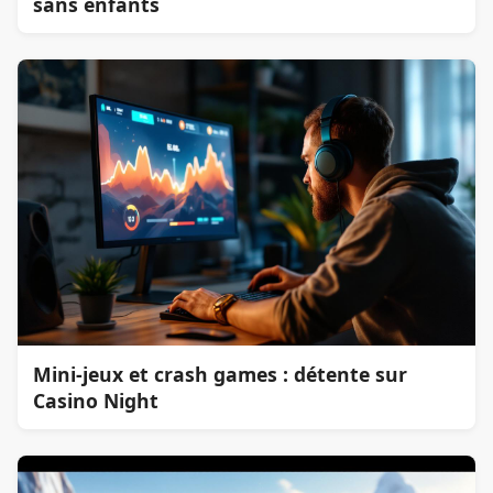
sans enfants
Mini-jeux et crash games : détente sur
Casino Night