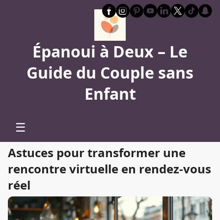
Épanoui à Deux – Le
Guide du Couple sans
Enfant
☰
Astuces pour transformer une
rencontre virtuelle en rendez-vous
réel