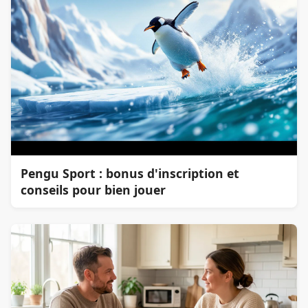
Pengu Sport : bonus d'inscription et
conseils pour bien jouer